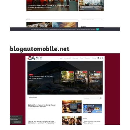
blogautomobile.net