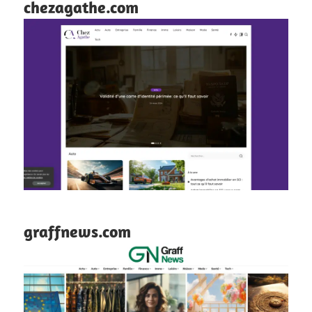
chezagathe.com
graffnews.com