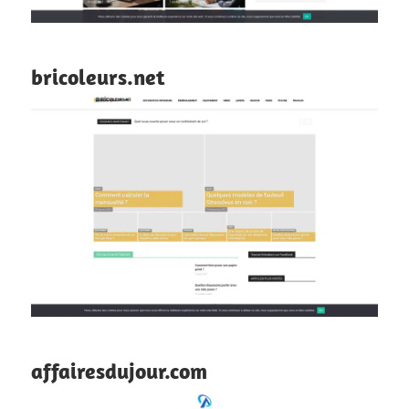
bricoleurs.net
affairesdujour.com