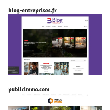
blog-entreprises.fr
publicimmo.com