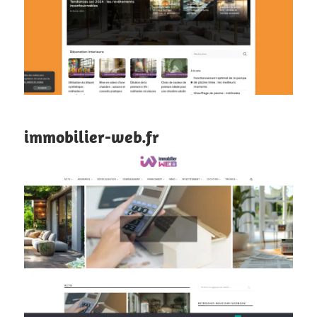
immobilier-web.fr