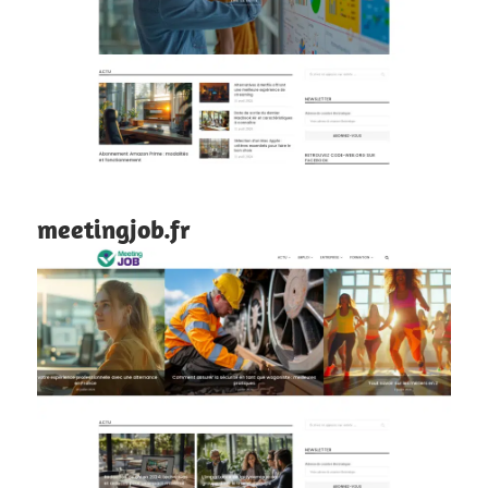
meetingjob.fr