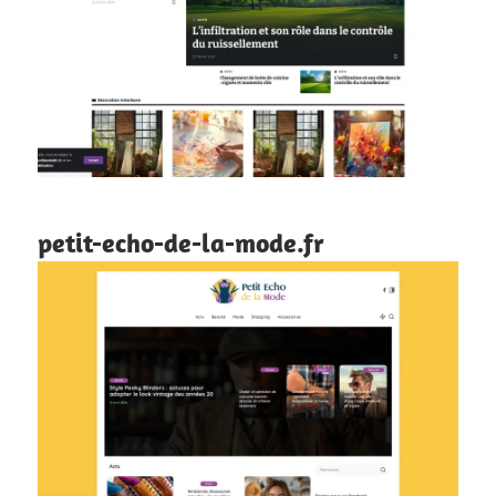
petit-echo-de-la-mode.fr