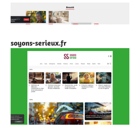
soyons-serieux.fr