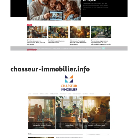
chasseur-immobilier.info