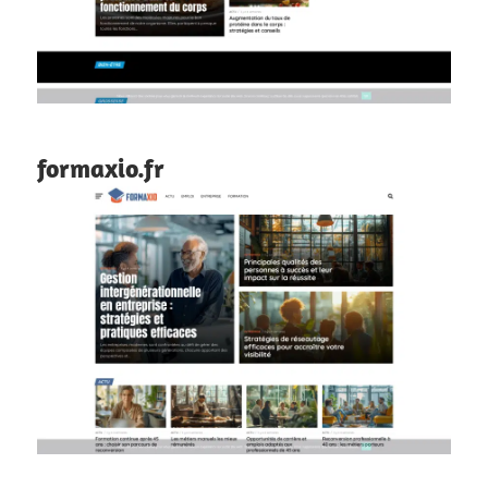
formaxio.fr