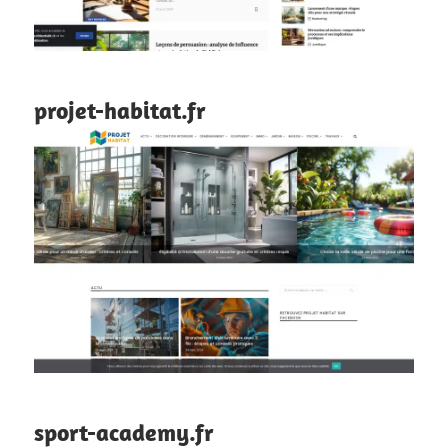
projet-habitat.fr
sport-academy.fr