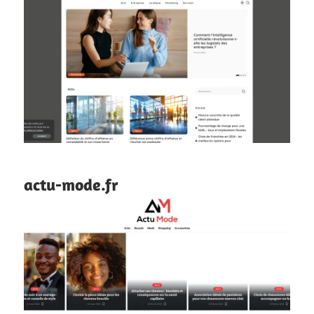
actu-mode.fr