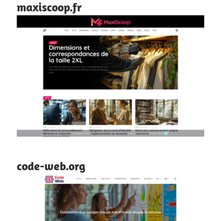
maxiscoop.fr
code-web.org