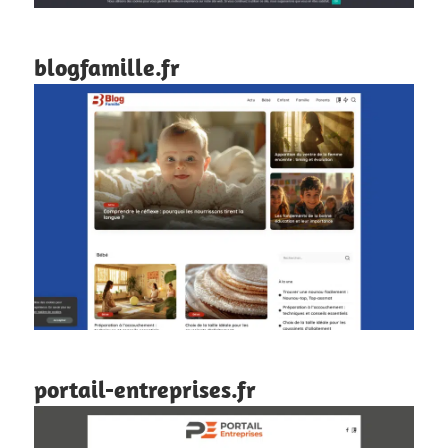
blogfamille.fr
portail-entreprises.fr