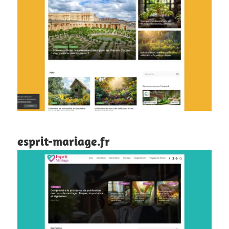
esprit-mariage.fr