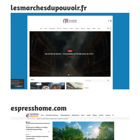
lesmarchesdupouvoir.fr
espresshome.com