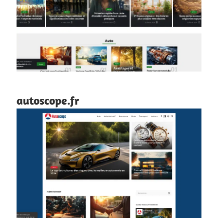
autoscope.fr