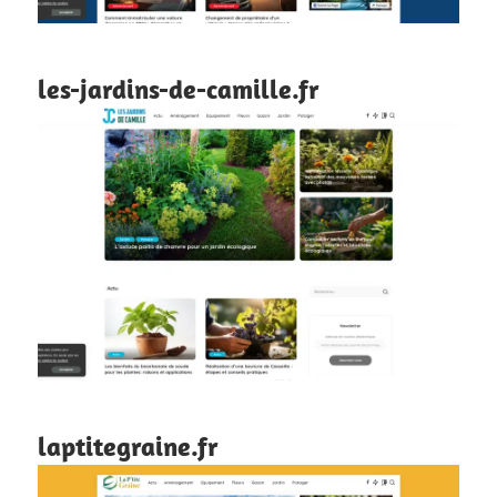
les-jardins-de-camille.fr
laptitegraine.fr