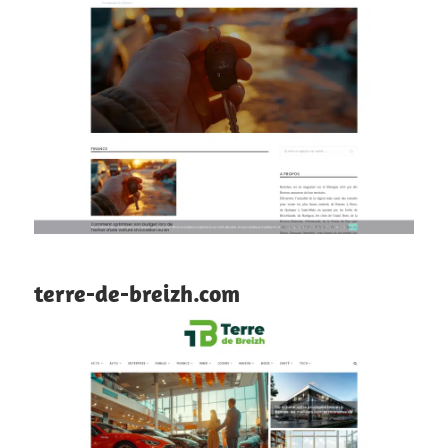
terre-de-breizh.com