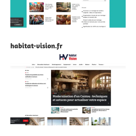
habitat-vision.fr