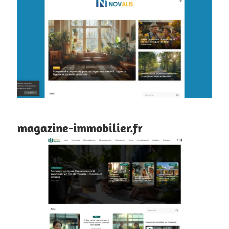
magazine-immobilier.fr