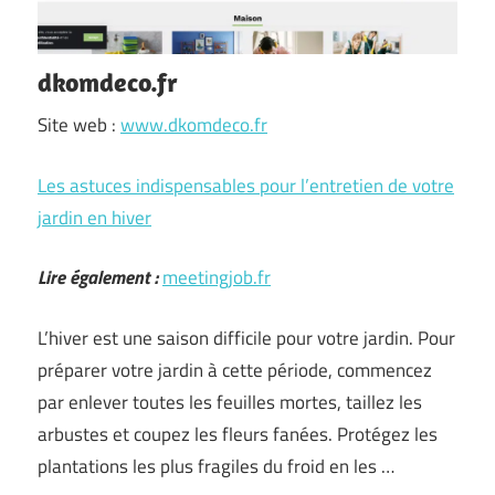
dkomdeco.fr
Site web :
www.dkomdeco.fr
Les astuces indispensables pour l’entretien de votre
jardin en hiver
Lire également :
meetingjob.fr
L’hiver est une saison difficile pour votre jardin. Pour
préparer votre jardin à cette période, commencez
par enlever toutes les feuilles mortes, taillez les
arbustes et coupez les fleurs fanées. Protégez les
plantations les plus fragiles du froid en les …