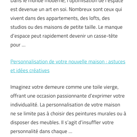
Dans le monde moderne, l’optimisation de l’espace
est devenue un art en soi. Nombreux sont ceux qui
vivent dans des appartements, des lofts, des
studios ou des maisons de petite taille. Le manque
d’espace peut rapidement devenir un casse-tête
pour …
Personnalisation de votre nouvelle maison : astuces
et idées créatives
Imaginez votre demeure comme une toile vierge,
offrant une occasion passionnante d’exprimer votre
individualité. La personnalisation de votre maison
ne se limite pas à choisir des peintures murales ou à
disposer des meubles. Il s’agit d’insuffler votre
personnalité dans chaque …