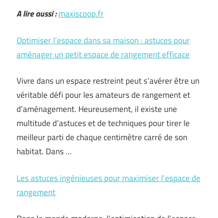
A lire aussi :
maxiscoop.fr
Optimiser l’espace dans sa maison : astuces pour
aménager un petit espace de rangement efficace
Vivre dans un espace restreint peut s’avérer être un
véritable défi pour les amateurs de rangement et
d’aménagement. Heureusement, il existe une
multitude d’astuces et de techniques pour tirer le
meilleur parti de chaque centimètre carré de son
habitat. Dans …
Les astuces ingénieuses pour maximiser l’espace de
rangement